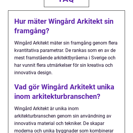
Hur mäter Wingård Arkitekt sin
framgång?
Wingård Arkitekt mäter sin framgång genom flera
kvantitativa parametrar. De rankas som en av de
mest framstående arkitektbyråerna i Sverige och
har vunnit flera utmärkelser för sin kreativa och
innovativa design.
Vad gör Wingård Arkitekt unika
inom arkitekturbranschen?
Wingård Arkitekt är unika inom
arkitekturbranschen genom sin användning av
innovativa material och tekniker. De skapar
moderna och unika byggnader som kombinerar