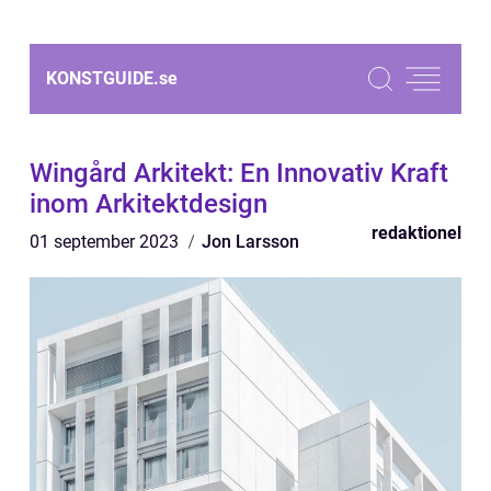
KONSTGUIDE.
se
Wingård Arkitekt: En Innovativ Kraft
inom Arkitektdesign
redaktionel
01 september 2023
Jon Larsson