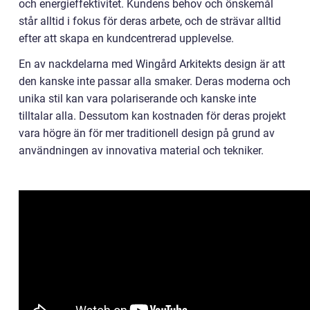
och energieffektivitet. Kundens behov och önskemål
står alltid i fokus för deras arbete, och de strävar alltid
efter att skapa en kundcentrerad upplevelse.
En av nackdelarna med Wingård Arkitekts design är att
den kanske inte passar alla smaker. Deras moderna och
unika stil kan vara polariserande och kanske inte
tilltalar alla. Dessutom kan kostnaden för deras projekt
vara högre än för mer traditionell design på grund av
användningen av innovativa material och tekniker.