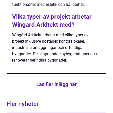
funktionalitet med estetik och hållbarhet.
Vilka typer av projekt arbetar
Wingård Arkitekt med?
Wingård Arkitekt arbetar med olika typer av
projekt inklusive bostäder, kontorslokaler,
industriella anläggningar och offentliga
byggnader. De skapar både nybyggnationer och
renoverar befintliga byggnader.
Läs fler inlägg här
Fler nyheter