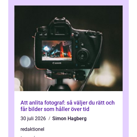
Att anlita fotograf: så väljer du rätt och
får bilder som håller över tid
30 juli 2026
Simon Hagberg
redaktionel