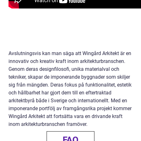
Avslutningsvis kan man säga att Wingård Arkitekt är en
innovativ och kreativ kraft inom arkitekturbranschen.
Genom deras designfilosofi, unika materialval och
tekniker, skapar de imponerande byggnader som skiljer
sig från mängden. Deras fokus på funktionalitet, estetik
och hållbarhet har gjort dem till en eftertraktad
arkitektbyrå både i Sverige och internationellt. Med en
imponerande portfölj av framgångsrika projekt kommer
Wingård Arkitekt att fortsätta vara en drivande kraft
inom arkitekturbranschen framöver.
FAQ