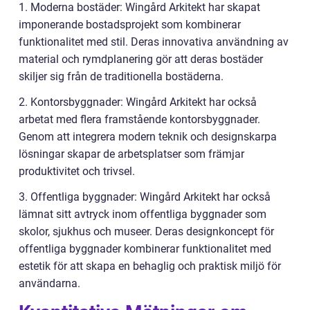
1. Moderna bostäder: Wingård Arkitekt har skapat
imponerande bostadsprojekt som kombinerar
funktionalitet med stil. Deras innovativa användning av
material och rymdplanering gör att deras bostäder
skiljer sig från de traditionella bostäderna.
2. Kontorsbyggnader: Wingård Arkitekt har också
arbetat med flera framstående kontorsbyggnader.
Genom att integrera modern teknik och designskarpa
lösningar skapar de arbetsplatser som främjar
produktivitet och trivsel.
3. Offentliga byggnader: Wingård Arkitekt har också
lämnat sitt avtryck inom offentliga byggnader som
skolor, sjukhus och museer. Deras designkoncept för
offentliga byggnader kombinerar funktionalitet med
estetik för att skapa en behaglig och praktisk miljö för
användarna.