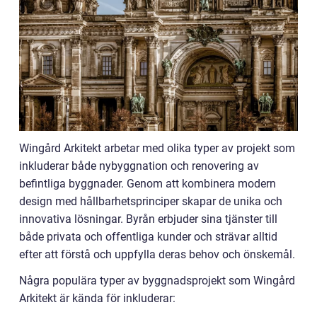
Wingård Arkitekt arbetar med olika typer av projekt som
inkluderar både nybyggnation och renovering av
befintliga byggnader. Genom att kombinera modern
design med hållbarhetsprinciper skapar de unika och
innovativa lösningar. Byrån erbjuder sina tjänster till
både privata och offentliga kunder och strävar alltid
efter att förstå och uppfylla deras behov och önskemål.
Några populära typer av byggnadsprojekt som Wingård
Arkitekt är kända för inkluderar: