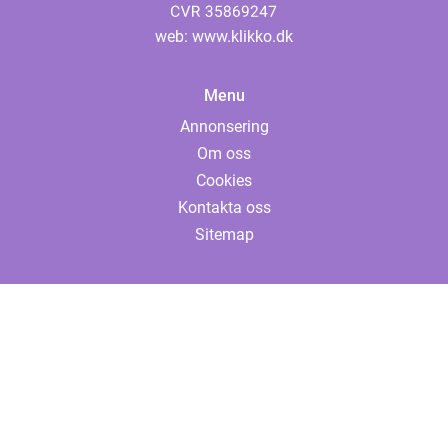
web:
www.klikko.dk
Menu
Annonsering
Om oss
Cookies
Kontakta oss
Sitemap