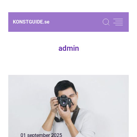
KONSTGUIDE.
se
admin
01 september 2025