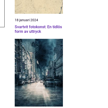
18 januari 2024
Svartvit fotokonst: En tidlös
form av uttryck