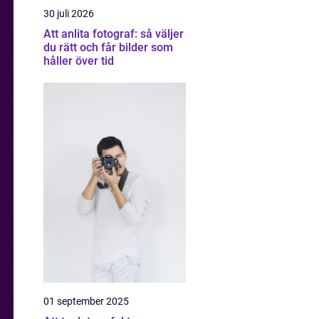
30 juli 2026
Att anlita fotograf: så väljer
du rätt och får bilder som
håller över tid
01 september 2025