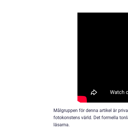
Målgruppen för denna artikel är priva
fotokonstens värld. Det formella tonlä
läsarna.