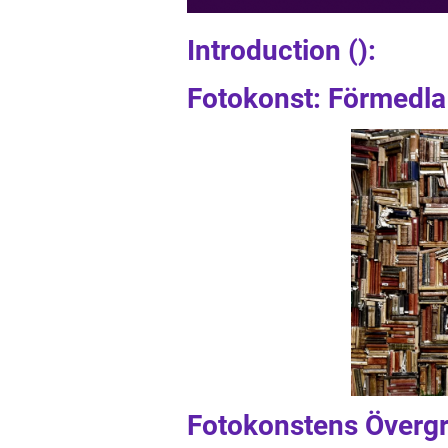
Introduction ():
Fotokonst: Förmedla
Fotokonstens Övergr