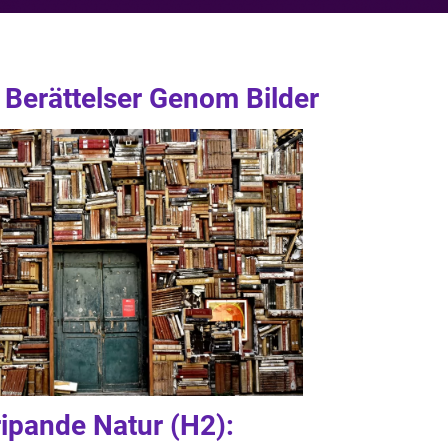
 Berättelser Genom Bilder
ipande Natur (H2):