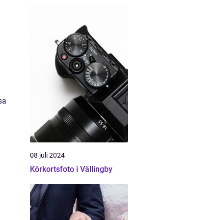
sa
08 juli 2024
Körkortsfoto i Vällingby