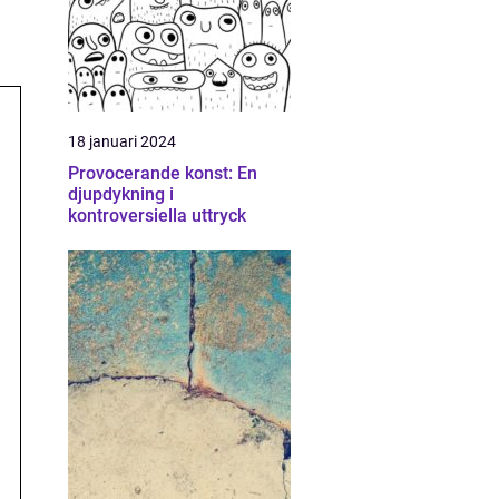
18 januari 2024
Provocerande konst: En
djupdykning i
kontroversiella uttryck