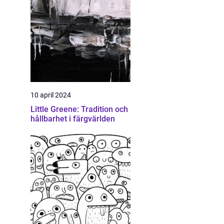
10 april 2024
Little Greene: Tradition och
hållbarhet i färgvärlden