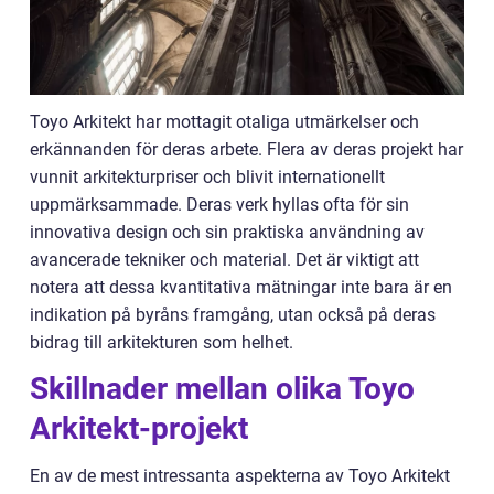
Toyo Arkitekt har mottagit otaliga utmärkelser och
erkännanden för deras arbete. Flera av deras projekt har
vunnit arkitekturpriser och blivit internationellt
uppmärksammade. Deras verk hyllas ofta för sin
innovativa design och sin praktiska användning av
avancerade tekniker och material. Det är viktigt att
notera att dessa kvantitativa mätningar inte bara är en
indikation på byråns framgång, utan också på deras
bidrag till arkitekturen som helhet.
Skillnader mellan olika Toyo
Arkitekt-projekt
En av de mest intressanta aspekterna av Toyo Arkitekt