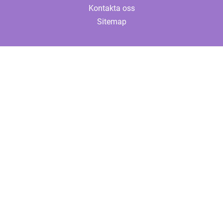
Kontakta oss
Sitemap