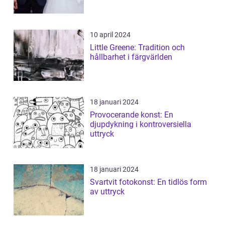
10 april 2024
Little Greene: Tradition och
hållbarhet i färgvärlden
18 januari 2024
Provocerande konst: En
djupdykning i kontroversiella
uttryck
18 januari 2024
Svartvit fotokonst: En tidlös form
av uttryck