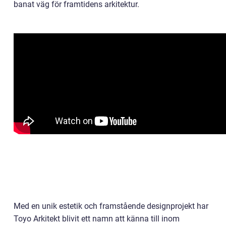
banat väg för framtidens arkitektur.
Med en unik estetik och framstående designprojekt har
Toyo Arkitekt blivit ett namn att känna till inom