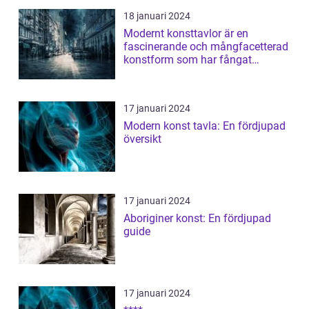
18 januari 2024
Modernt konsttavlor är en
fascinerande och mångfacetterad
konstform som har fångat
människors intres...
17 januari 2024
Modern konst tavla: En fördjupad
översikt
17 januari 2024
Aboriginer konst: En fördjupad
guide
17 januari 2024