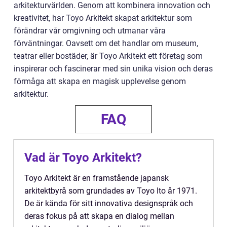
arkitekturvärlden. Genom att kombinera innovation och
kreativitet, har Toyo Arkitekt skapat arkitektur som
förändrar vår omgivning och utmanar våra
förväntningar. Oavsett om det handlar om museum,
teatrar eller bostäder, är Toyo Arkitekt ett företag som
inspirerar och fascinerar med sin unika vision och deras
förmåga att skapa en magisk upplevelse genom
arkitektur.
FAQ
Vad är Toyo Arkitekt?
Toyo Arkitekt är en framstående japansk
arkitektbyrå som grundades av Toyo Ito år 1971.
De är kända för sitt innovativa designspråk och
deras fokus på att skapa en dialog mellan