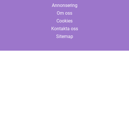
Annonsering
Om oss
Cookies
Kontakta oss
Sitemap