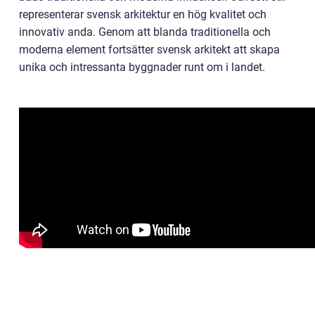
representerar svensk arkitektur en hög kvalitet och
innovativ anda. Genom att blanda traditionella och
moderna element fortsätter svensk arkitekt att skapa
unika och intressanta byggnader runt om i landet.