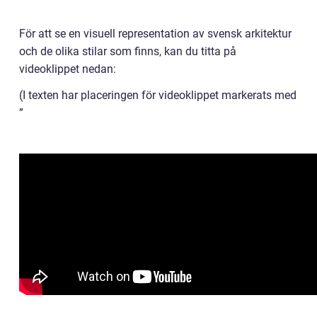
För att se en visuell representation av svensk arkitektur
och de olika stilar som finns, kan du titta på
videoklippet nedan:
(I texten har placeringen för videoklippet markerats med
”