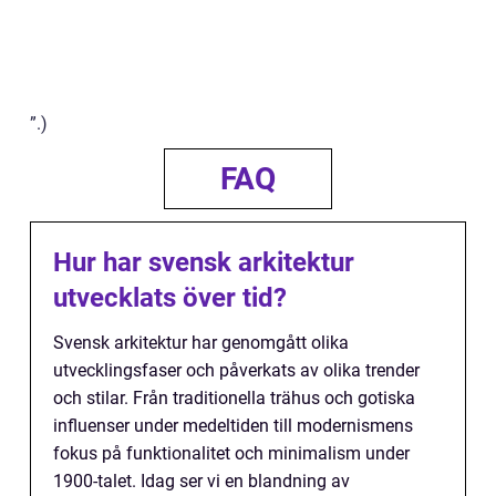
”.)
FAQ
Hur har svensk arkitektur
utvecklats över tid?
Svensk arkitektur har genomgått olika
utvecklingsfaser och påverkats av olika trender
och stilar. Från traditionella trähus och gotiska
influenser under medeltiden till modernismens
fokus på funktionalitet och minimalism under
1900-talet. Idag ser vi en blandning av