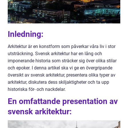
Inledning:
Arkitektur är en konstform som påverkar våra liv i stor
utsträckning. Svensk arkitektur har en lång och
imponerande historia som sträcker sig över olika stilar
och epoker. I denna artikel ska vi ge en övergripande
översikt av svensk arkitektur, presentera olika typer av
arkitektur, diskutera dess skiljaktigheter och ta upp
historiska för- och nackdelar.
En omfattande presentation av
svensk arkitektur: