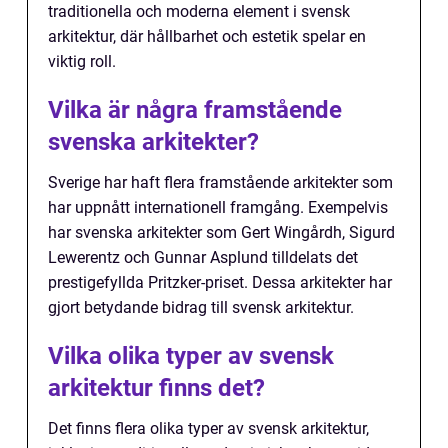
traditionella och moderna element i svensk
arkitektur, där hållbarhet och estetik spelar en
viktig roll.
Vilka är några framstående
svenska arkitekter?
Sverige har haft flera framstående arkitekter som
har uppnått internationell framgång. Exempelvis
har svenska arkitekter som Gert Wingårdh, Sigurd
Lewerentz och Gunnar Asplund tilldelats det
prestigefyllda Pritzker-priset. Dessa arkitekter har
gjort betydande bidrag till svensk arkitektur.
Vilka olika typer av svensk
arkitektur finns det?
Det finns flera olika typer av svensk arkitektur,