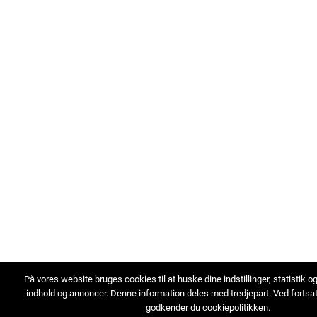
På vores website bruges cookies til at huske dine indstillinger, statistik o
indhold og annoncer. Denne information deles med tredjepart. Ved fortsa
godkender du cookiepolitikken.