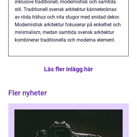
inklusive traditionell, modernistisk och samtida
stil. Traditionell svensk arkitektur kännetecknas
av röda trähus och vita stugor med snidad dekor.
Modernistisk arkitektur fokuserar på enkelhet och
minimalism, medan samtida svensk arkitektur
kombinerar traditionella och moderna element.
Läs fler inlägg här
Fler nyheter