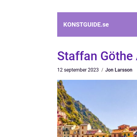
KONSTGUIDE.
se
Staffan Göthe 
12 september 2023
Jon Larsson