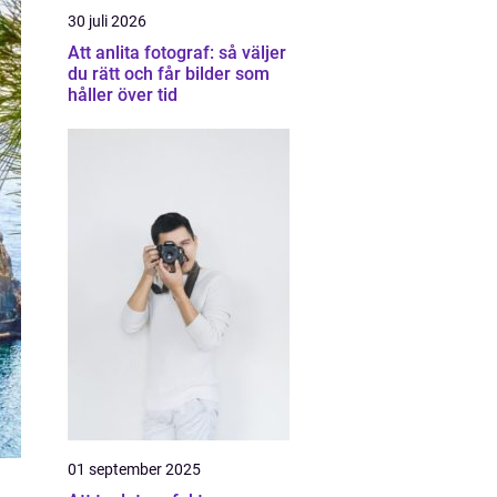
30 juli 2026
Att anlita fotograf: så väljer
du rätt och får bilder som
håller över tid
01 september 2025