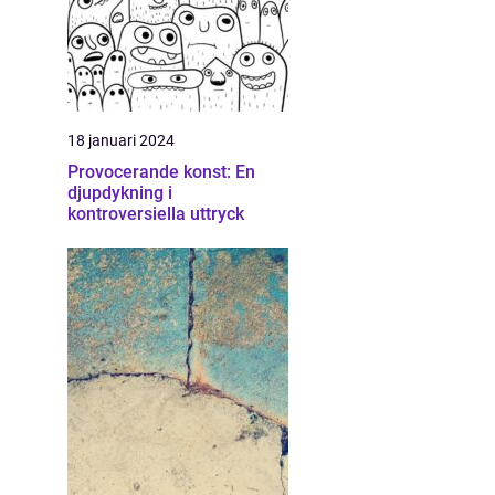
18 januari 2024
Provocerande konst: En
djupdykning i
kontroversiella uttryck