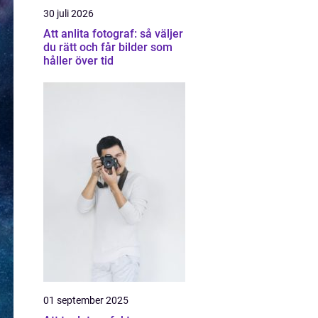
30 juli 2026
Att anlita fotograf: så väljer
du rätt och får bilder som
håller över tid
01 september 2025