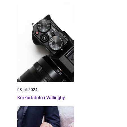
08 juli 2024
Körkortsfoto i Vällingby