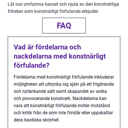
Låt oss omfamna kaoset och njuta av den konstnärliga
friheten som konstnärligt förfulande erbjuder.
FAQ
Vad är fördelarna och
nackdelarna med konstnärligt
förfulande?
Fördelarna med konstnärligt förfulande inkluderar
möjligheten att uttrycka sig själv på ett frigörande
och nytänkande sätt samt skapandet av unika
och provocerande konstverk. Nackdelarna kan
vara att konstnärligt förfulande möter motstånd
och kritik från de som inte förstår eller uppskattar
dess kaotiska skönhet.