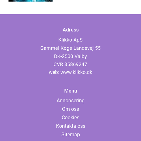
Adress
web:
www.klikko.dk
Menu
Annonsering
Om oss
Cookies
Kontakta oss
Sitemap