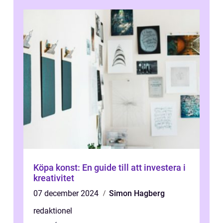
och sälj...
Köpa konst: En guide till att investera i
kreativitet
07 december 2024
Simon Hagberg
redaktionel