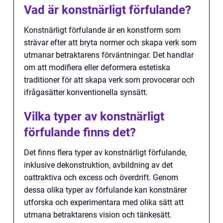
Vad är konstnärligt förfulande?
Konstnärligt förfulande är en konstform som
strävar efter att bryta normer och skapa verk som
utmanar betraktarens förväntningar. Det handlar
om att modifiera eller deformera estetiska
traditioner för att skapa verk som provocerar och
ifrågasätter konventionella synsätt.
Vilka typer av konstnärligt
förfulande finns det?
Det finns flera typer av konstnärligt förfulande,
inklusive dekonstruktion, avbildning av det
oattraktiva och excess och överdrift. Genom
dessa olika typer av förfulande kan konstnärer
utforska och experimentara med olika sätt att
utmana betraktarens vision och tänkesätt.