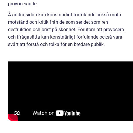
provocerande.
Å andra sidan kan konstnärligt förfulande också möta
motstånd och kritik från de som ser det som ren
destruktion och brist på skönhet. Förutom att provocera
och ifrågasätta kan konstnärligt förfulande också vara
svårt att förstå och tolka för en bredare publik.