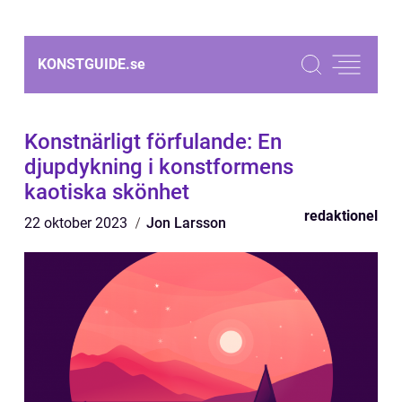
KONSTGUIDE.
se
Konstnärligt förfulande: En
djupdykning i konstformens
kaotiska skönhet
redaktionel
22 oktober 2023
Jon Larsson