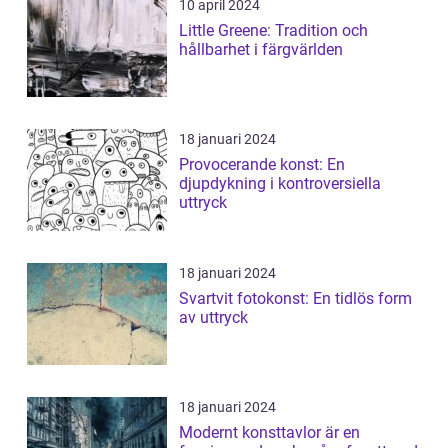
10 april 2024
Little Greene: Tradition och
hållbarhet i färgvärlden
18 januari 2024
Provocerande konst: En
djupdykning i kontroversiella
uttryck
18 januari 2024
Svartvit fotokonst: En tidlös form
av uttryck
18 januari 2024
Modernt konsttavlor är en