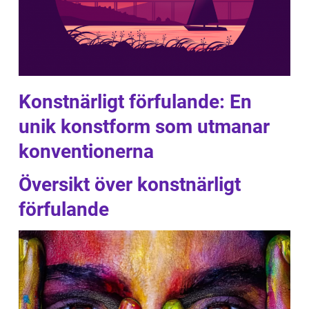
Konstnärligt förfulande: En
unik konstform som utmanar
konventionerna
Översikt över konstnärligt
förfulande