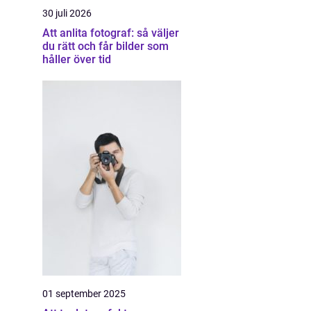
30 juli 2026
Att anlita fotograf: så väljer
du rätt och får bilder som
håller över tid
01 september 2025