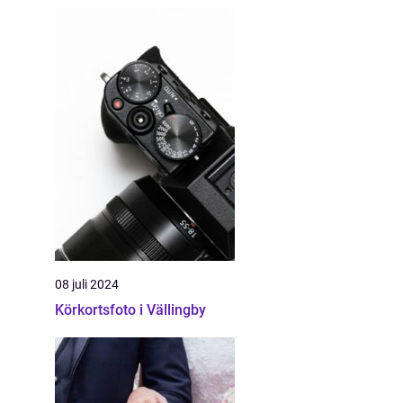
08 juli 2024
Körkortsfoto i Vällingby