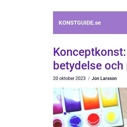
KONSTGUIDE.
se
Konceptkonst:
betydelse och 
20 oktober 2023
Jon Larsson