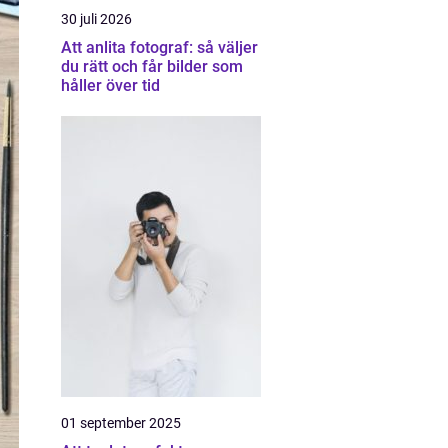
30 juli 2026
Att anlita fotograf: så väljer
du rätt och får bilder som
håller över tid
01 september 2025