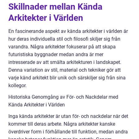
Skillnader mellan Kända
Arkitekter i Världen
En fascinerande aspekt av kända arkitekter i världen är
hur deras individuella stil och filosofi skiljer sig från
varandra. Några arkitekter fokuserar på att skapa
futuristiska byggnader medan andra är mer
intresserade av att smälta arkitekturen i landskapet.
Denna variation av stil, material och tekniker gör att
varje känd arkitekt blir unik och särskiljer sig från sina
kollegor.
Historiska Genomgång av För- och Nackdelar med
Kända Arkitekter i Världen
Inga kända arkitekter är utan för- och nackdelar när det
kommer till deras arbete. Några arkitekter kanske
överdriver form i förhållande till funktion, medan andra