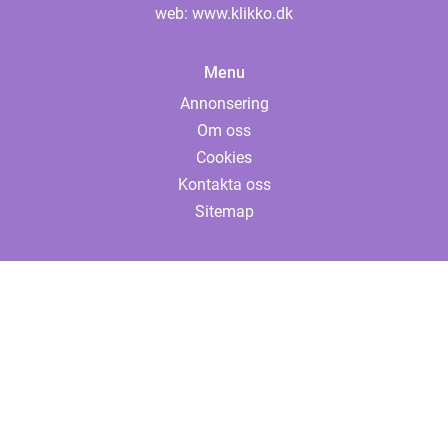
web:
www.klikko.dk
Menu
Annonsering
Om oss
Cookies
Kontakta oss
Sitemap