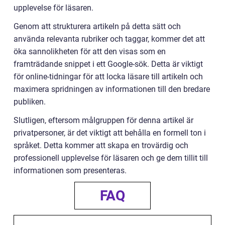
upplevelse för läsaren.
Genom att strukturera artikeln på detta sätt och
använda relevanta rubriker och taggar, kommer det att
öka sannolikheten för att den visas som en
framträdande snippet i ett Google-sök. Detta är viktigt
för online-tidningar för att locka läsare till artikeln och
maximera spridningen av informationen till den bredare
publiken.
Slutligen, eftersom målgruppen för denna artikel är
privatpersoner, är det viktigt att behålla en formell ton i
språket. Detta kommer att skapa en trovärdig och
professionell upplevelse för läsaren och ge dem tillit till
informationen som presenteras.
FAQ