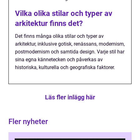
Vilka olika stilar och typer av
arkitektur finns det?
Det finns många olika stilar och typer av
arkitektur, inklusive gotisk, renässans, modernism,
postmodernism och samtida design. Varje stil har
sina egna kännetecken och påverkas av
historiska, kulturella och geografiska faktorer.
Läs fler inlägg här
Fler nyheter