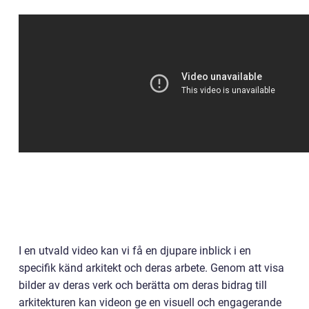
I en utvald video kan vi få en djupare inblick i en
specifik känd arkitekt och deras arbete. Genom att visa
bilder av deras verk och berätta om deras bidrag till
arkitekturen kan videon ge en visuell och engagerande