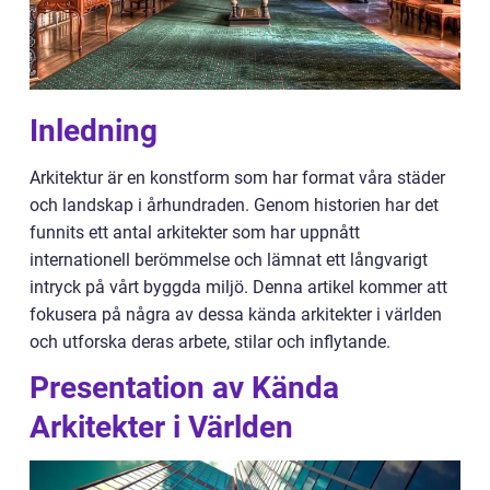
Inledning
Arkitektur är en konstform som har format våra städer
och landskap i århundraden. Genom historien har det
funnits ett antal arkitekter som har uppnått
internationell berömmelse och lämnat ett långvarigt
intryck på vårt byggda miljö. Denna artikel kommer att
fokusera på några av dessa kända arkitekter i världen
och utforska deras arbete, stilar och inflytande.
Presentation av Kända
Arkitekter i Världen