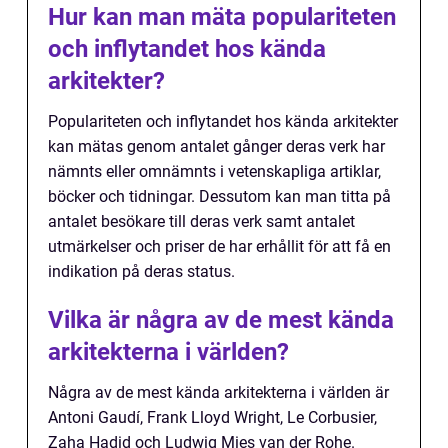
Hur kan man mäta populariteten
och inflytandet hos kända
arkitekter?
Populariteten och inflytandet hos kända arkitekter
kan mätas genom antalet gånger deras verk har
nämnts eller omnämnts i vetenskapliga artiklar,
böcker och tidningar. Dessutom kan man titta på
antalet besökare till deras verk samt antalet
utmärkelser och priser de har erhållit för att få en
indikation på deras status.
Vilka är några av de mest kända
arkitekterna i världen?
Några av de mest kända arkitekterna i världen är
Antoni Gaudí, Frank Lloyd Wright, Le Corbusier,
Zaha Hadid och Ludwig Mies van der Rohe.