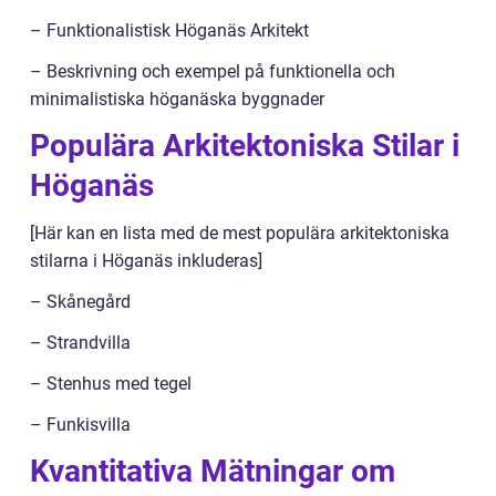
– Funktionalistisk Höganäs Arkitekt
– Beskrivning och exempel på funktionella och
minimalistiska höganäska byggnader
Populära Arkitektoniska Stilar i
Höganäs
[Här kan en lista med de mest populära arkitektoniska
stilarna i Höganäs inkluderas]
– Skånegård
– Strandvilla
– Stenhus med tegel
– Funkisvilla
Kvantitativa Mätningar om