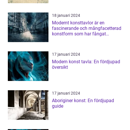
18 januari 2024
Modernt konsttavlor är en
fascinerande och mångfacetterad
konstform som har fångat
människors intres...
17 januari 2024
Modern konst tavla: En fördjupad
översikt
17 januari 2024
Aboriginer konst: En fördjupad
guide