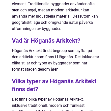
element. Traditionella byggnader använder ofta
sten och tegel, medan modern arkitektur kan
använda mer industriella material. Dessutom kan
geografiskt läge och omgivande natur påverka
utformningen av byggnader.
Vad är Höganäs Arkitekt?
Höganäs Arkitekt är ett begrepp som syftar på
den arkitektur som finns i Höganäs. Det inkluderar
olika stilar och typer av byggnader som har
format staden genom åren.
Vilka typer av Höganäs Arkitekt
finns det?
Det finns olika typer av Höganäs Arkitekt,
inklusive traditionell, modern och funkisstil.