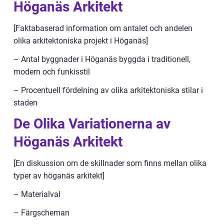
Höganäs Arkitekt
[Faktabaserad information om antalet och andelen
olika arkitektoniska projekt i Höganäs]
– Antal byggnader i Höganäs byggda i traditionell,
modern och funkisstil
– Procentuell fördelning av olika arkitektoniska stilar i
staden
De Olika Variationerna av
Höganäs Arkitekt
[En diskussion om de skillnader som finns mellan olika
typer av höganäs arkitekt]
– Materialval
– Färgscheman