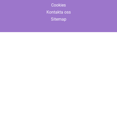
Cookies
Kontakta oss
Sitemap