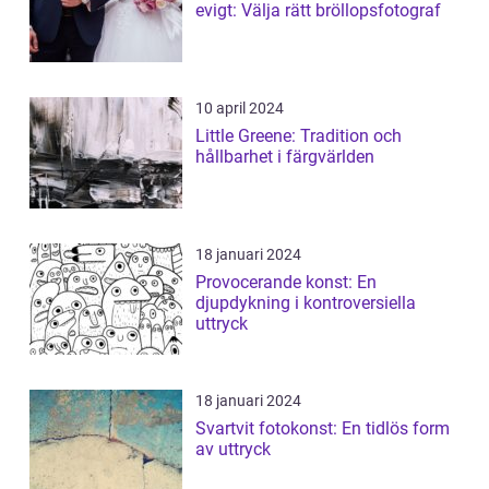
evigt: Välja rätt bröllopsfotograf
10 april 2024
Little Greene: Tradition och
hållbarhet i färgvärlden
18 januari 2024
Provocerande konst: En
djupdykning i kontroversiella
uttryck
18 januari 2024
Svartvit fotokonst: En tidlös form
av uttryck