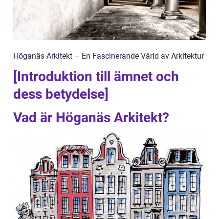
Höganäs Arkitekt – En Fascinerande Värld av Arkitektur
[Introduktion till ämnet och
dess betydelse]
Vad är Höganäs Arkitekt?