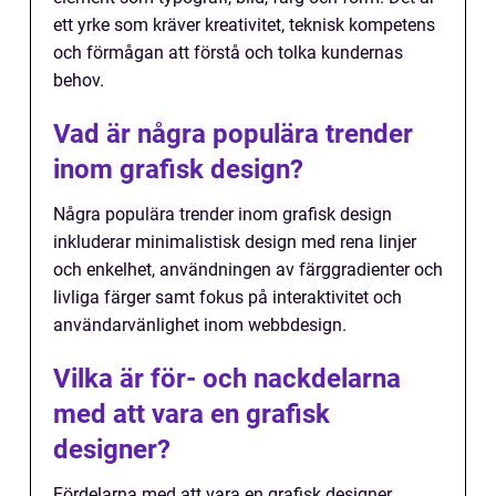
ett yrke som kräver kreativitet, teknisk kompetens
och förmågan att förstå och tolka kundernas
behov.
Vad är några populära trender
inom grafisk design?
Några populära trender inom grafisk design
inkluderar minimalistisk design med rena linjer
och enkelhet, användningen av färggradienter och
livliga färger samt fokus på interaktivitet och
användarvänlighet inom webbdesign.
Vilka är för- och nackdelarna
med att vara en grafisk
designer?
Fördelarna med att vara en grafisk designer