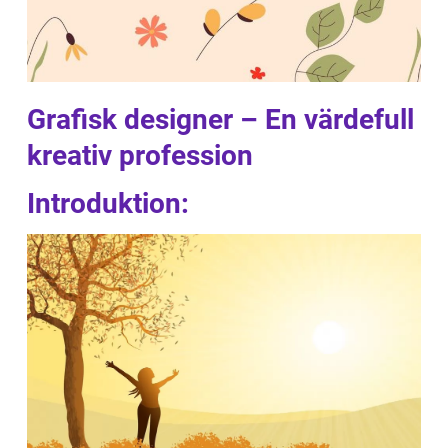
Grafisk designer – En värdefull
kreativ profession
Introduktion: