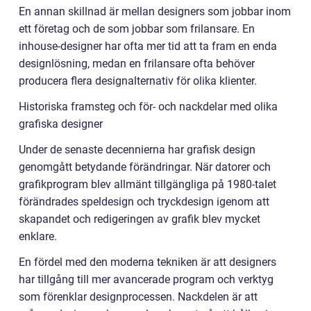
En annan skillnad är mellan designers som jobbar inom
ett företag och de som jobbar som frilansare. En
inhouse-designer har ofta mer tid att ta fram en enda
designlösning, medan en frilansare ofta behöver
producera flera designalternativ för olika klienter.
Historiska framsteg och för- och nackdelar med olika
grafiska designer
Under de senaste decennierna har grafisk design
genomgått betydande förändringar. När datorer och
grafikprogram blev allmänt tillgängliga på 1980-talet
förändrades speldesign och tryckdesign igenom att
skapandet och redigeringen av grafik blev mycket
enklare.
En fördel med den moderna tekniken är att designers
har tillgång till mer avancerade program och verktyg
som förenklar designprocessen. Nackdelen är att