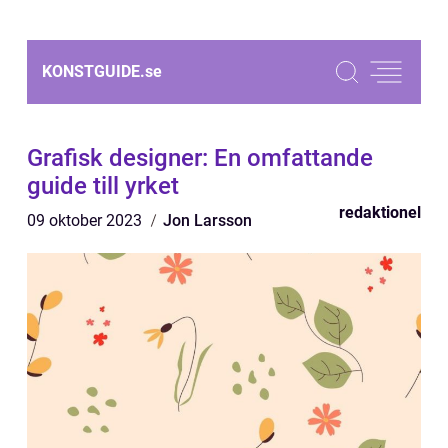
KONSTGUIDE.
se
Grafisk designer: En omfattande
guide till yrket
redaktionel
09 oktober 2023
Jon Larsson