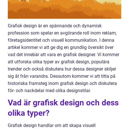
Grafisk design är en spännande och dynamisk
profession som spelar en avgörande roll inom reklam,
företagsidentitet och visuell kommunikation. I denna
artikel kommer vi att ge dig en grundlig översikt över
vad det innebär att vara en grafisk designer. Vi kommer
att utforska olika typer av grafisk design, populära
trender och också diskutera hur dessa designer skiljer
sig åt från varandra. Dessutom kommer vi att titta på
historiska framsteg inom grafisk design och diskutera
för- och nackdelar med olika designstilar.
Vad är grafisk design och dess
olika typer?
Grafisk design handlar om att skapa visuell