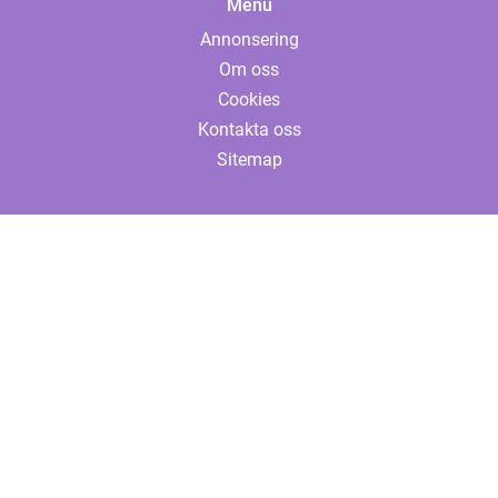
Menu
Annonsering
Om oss
Cookies
Kontakta oss
Sitemap