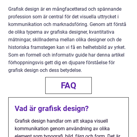
Grafisk design är en mångfacetterad och spännande
profession som är central för det visuella uttrycket i
kommunikation och marknadsföring. Genom att förstå
de olika typerna av grafiska designer, kvantitativa
mätningar, skillnaderna mellan olika designer och de
historiska framstegen kan vi få en helhetsbild av yrket.
Som en formell och informativ guide har denna artikel
förhoppningsvis gett dig en djupare förståelse för
grafisk design och dess betydelse.
FAQ
Vad är grafisk design?
Grafisk design handlar om att skapa visuell
kommunikation genom användning av olika
element som typografi, bild, färg och form. Det är