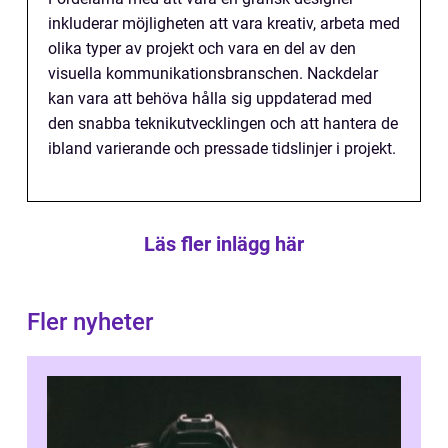
inkluderar möjligheten att vara kreativ, arbeta med
olika typer av projekt och vara en del av den
visuella kommunikationsbranschen. Nackdelar
kan vara att behöva hålla sig uppdaterad med
den snabba teknikutvecklingen och att hantera de
ibland varierande och pressade tidslinjer i projekt.
Läs fler inlägg här
Fler nyheter