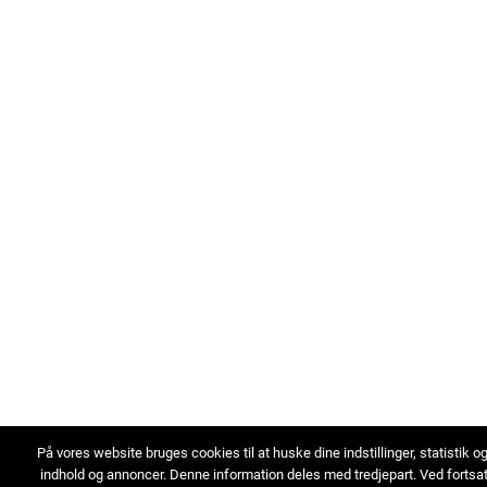
På vores website bruges cookies til at huske dine indstillinger, statistik o
indhold og annoncer. Denne information deles med tredjepart. Ved fortsa