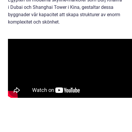
i Dubai och Shanghai Tower i Kina, gestaltar dessa
byggnader vår kapacitet att skapa strukturer av enorm
komplexitet och skönhet.