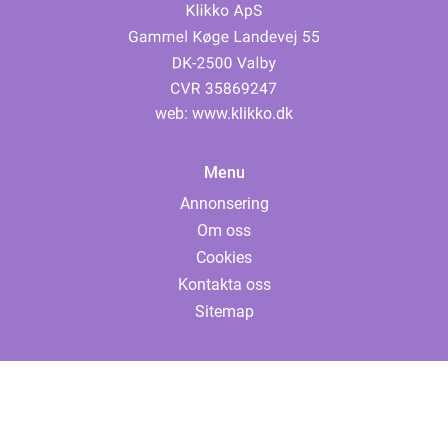
web:
www.klikko.dk
Menu
Annonsering
Om oss
Cookies
Kontakta oss
Sitemap