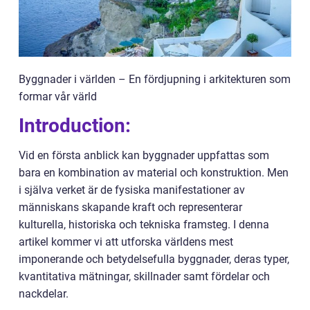
Byggnader i världen – En fördjupning i arkitekturen som
formar vår värld
Introduction:
Vid en första anblick kan byggnader uppfattas som
bara en kombination av material och konstruktion. Men
i själva verket är de fysiska manifestationer av
människans skapande kraft och representerar
kulturella, historiska och tekniska framsteg. I denna
artikel kommer vi att utforska världens mest
imponerande och betydelsefulla byggnader, deras typer,
kvantitativa mätningar, skillnader samt fördelar och
nackdelar.