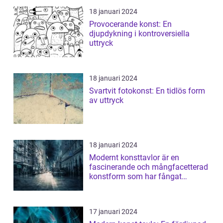
18 januari 2024
Provocerande konst: En
djupdykning i kontroversiella
uttryck
18 januari 2024
Svartvit fotokonst: En tidlös form
av uttryck
18 januari 2024
Modernt konsttavlor är en
fascinerande och mångfacetterad
konstform som har fångat
människors intres...
17 januari 2024