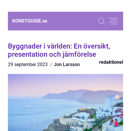
KONSTGUIDE.
se
Byggnader i världen: En översikt,
presentation och jämförelse
redaktionel
29 september 2023
Jon Larsson