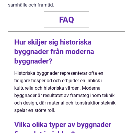
samhälle och framtid.
FAQ
Hur skiljer sig historiska
byggnader från moderna
byggnader?
Historiska byggnader representerar ofta en
tidigare tidsperiod och erbjuder en inblick i
kulturella och historiska värden. Moderna
byggnader är resultatet av framsteg inom teknik
och design, där material och konstruktionsteknik
spelar en större roll.
Vilka olika typer av byggnader