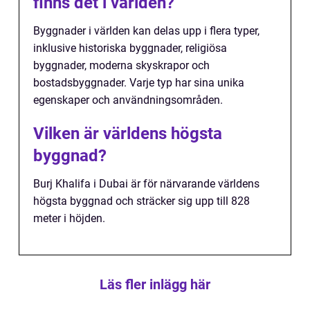
finns det i världen?
Byggnader i världen kan delas upp i flera typer,
inklusive historiska byggnader, religiösa
byggnader, moderna skyskrapor och
bostadsbyggnader. Varje typ har sina unika
egenskaper och användningsområden.
Vilken är världens högsta
byggnad?
Burj Khalifa i Dubai är för närvarande världens
högsta byggnad och sträcker sig upp till 828
meter i höjden.
Läs fler inlägg här