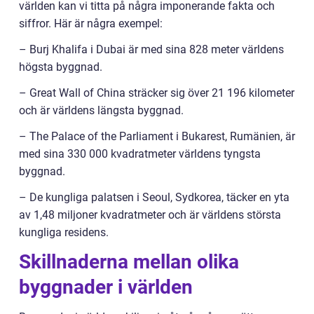
världen kan vi titta på några imponerande fakta och
siffror. Här är några exempel:
– Burj Khalifa i Dubai är med sina 828 meter världens
högsta byggnad.
– Great Wall of China sträcker sig över 21 196 kilometer
och är världens längsta byggnad.
– The Palace of the Parliament i Bukarest, Rumänien, är
med sina 330 000 kvadratmeter världens tyngsta
byggnad.
– De kungliga palatsen i Seoul, Sydkorea, täcker en yta
av 1,48 miljoner kvadratmeter och är världens största
kungliga residens.
Skillnaderna mellan olika
byggnader i världen