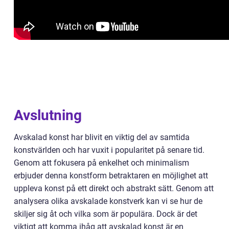
Avslutning
Avskalad konst har blivit en viktig del av samtida
konstvärlden och har vuxit i popularitet på senare tid.
Genom att fokusera på enkelhet och minimalism
erbjuder denna konstform betraktaren en möjlighet att
uppleva konst på ett direkt och abstrakt sätt. Genom att
analysera olika avskalade konstverk kan vi se hur de
skiljer sig åt och vilka som är populära. Dock är det
viktigt att komma ihåg att avskalad konst är en