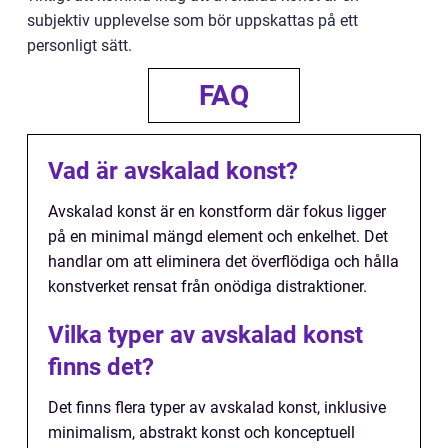
subjektiv upplevelse som bör uppskattas på ett
personligt sätt.
FAQ
Vad är avskalad konst?
Avskalad konst är en konstform där fokus ligger
på en minimal mängd element och enkelhet. Det
handlar om att eliminera det överflödiga och hålla
konstverket rensat från onödiga distraktioner.
Vilka typer av avskalad konst
finns det?
Det finns flera typer av avskalad konst, inklusive
minimalism, abstrakt konst och konceptuell