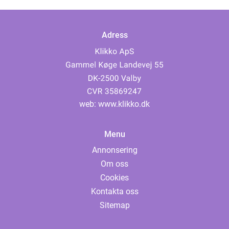
Adress
web:
www.klikko.dk
Menu
Annonsering
Om oss
Cookies
Kontakta oss
Sitemap