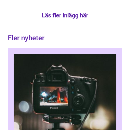
Läs fler inlägg här
Fler nyheter