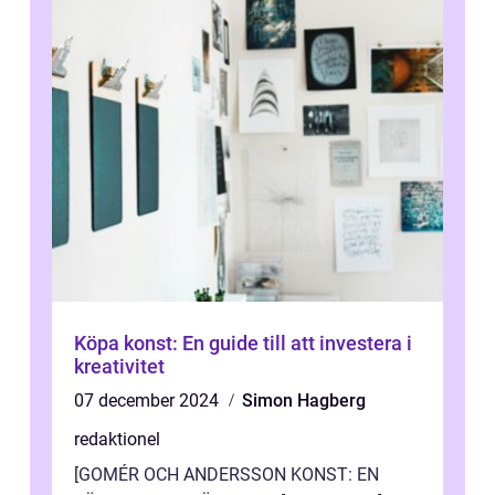
Köpa konst: En guide till att investera i
kreativitet
07 december 2024
Simon Hagberg
redaktionel
[GOMÉR OCH ANDERSSON KONST: EN