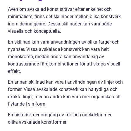
Även om avskalad konst strävar efter enkelhet och
minimalism, finns det skillnader mellan olika konstverk
inom denna genre. Dessa skillnader kan vara både
visuella och konceptuella.
En skillnad kan vara användningen av olika färger och
nyanser. Vissa avskalade konstverk kan vara helt
monokroma, medan andra kan använda sig av
kontrasterande färgkombinationer för att skapa visuell
effekt.
En annan skillnad kan vara i användningen av linjer och
former. Vissa avskalade konstverk kan ha tydliga och
exakta linjer, medan andra kan vara mer organiska och
flytande i sin form.
En historisk genomgång av för- och nackdelar med
olika avskalade konstformer