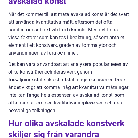
avskalad konst
När det kommer till att mäta avskalad konst är det svårt
att använda kvantitativa mått, eftersom det ofta
handlar om subjektivitet och känsla. Men det finns
vissa faktorer som kan tas i beaktning, såsom antalet
element i ett konstverk, graden av tomma ytor och
användningen av färg och linjer.
Det kan vara användbart att analysera populariteten av
olika konstnärer och deras verk genom
försäljningsstatistik och utställningsrecensioner. Dock
är det viktigt att komma ihåg att kvantitativa mätningar
inte kan fånga hela essensen av avskalad konst, som
ofta handlar om den kvalitativa upplevelsen och den
personliga tolkningen.
Hur olika avskalade konstverk
skiljer sig från varandra