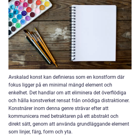
Avskalad konst kan definieras som en konstform där
fokus ligger på en minimal mängd element och
enkelhet. Det handlar om att eliminera det överflödiga
och hålla konstverket rensat från onödiga distraktioner.
Konstnärer inom denna genre strävar efter att
kommunicera med betraktaren på ett abstrakt och
direkt sätt, genom att använda grundläggande element
som linjer, färg, form och yta.