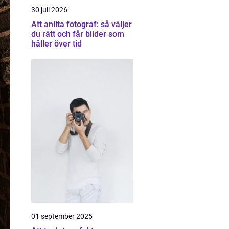
30 juli 2026
Att anlita fotograf: så väljer
du rätt och får bilder som
håller över tid
01 september 2025