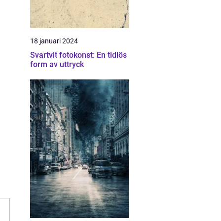
18 januari 2024
Svartvit fotokonst: En tidlös
form av uttryck