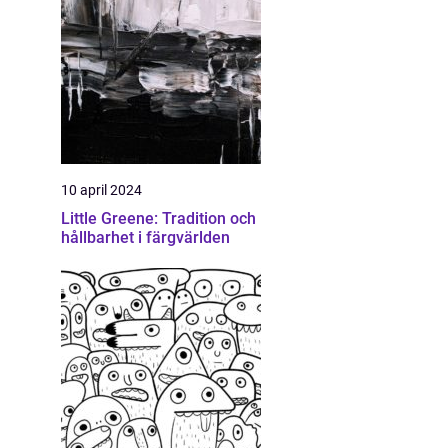
10 april 2024
Little Greene: Tradition och
hållbarhet i färgvärlden