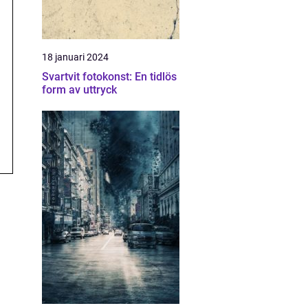
18 januari 2024
Svartvit fotokonst: En tidlös
form av uttryck