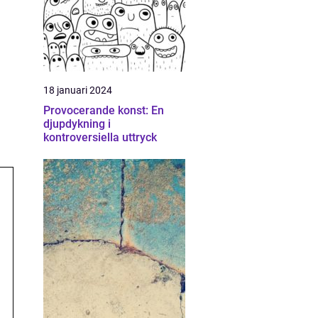
18 januari 2024
Provocerande konst: En
djupdykning i
kontroversiella uttryck