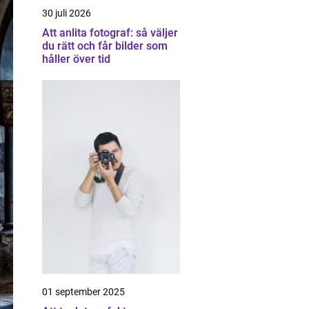
30 juli 2026
Att anlita fotograf: så väljer
du rätt och får bilder som
håller över tid
01 september 2025