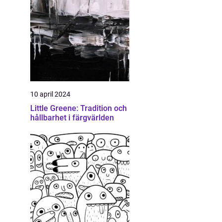
10 april 2024
Little Greene: Tradition och
hållbarhet i färgvärlden