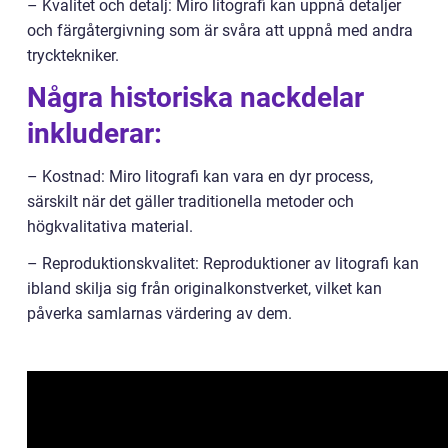
– Kvalitet och detalj: Miro litografi kan uppnå detaljer
och färgåtergivning som är svåra att uppnå med andra
trycktekniker.
Några historiska nackdelar
inkluderar:
– Kostnad: Miro litografi kan vara en dyr process,
särskilt när det gäller traditionella metoder och
högkvalitativa material.
– Reproduktionskvalitet: Reproduktioner av litografi kan
ibland skilja sig från originalkonstverket, vilket kan
påverka samlarnas värdering av dem.