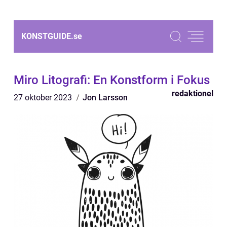
KONSTGUIDE.
se
Miro Litografi: En Konstform i Fokus
redaktionel
27 oktober 2023
Jon Larsson