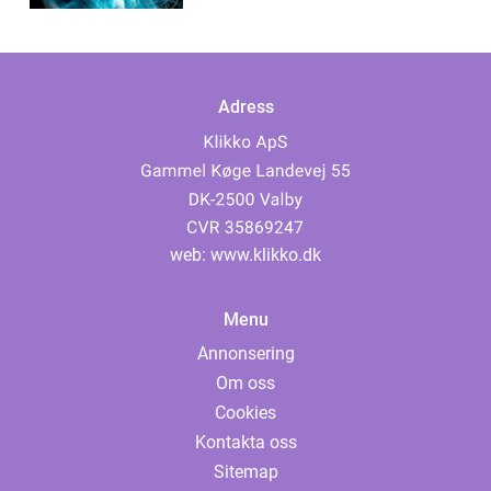
Adress
web:
www.klikko.dk
Menu
Annonsering
Om oss
Cookies
Kontakta oss
Sitemap