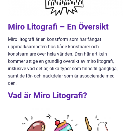
Miro Litografi – En Översikt
Miro litografi är en konstform som har fångat
uppmärksamheten hos både konstnärer och
konstsamlare över hela världen. Den här artikeln
kommer att ge en grundlig översikt av miro litografi,
inklusive vad det är, olika typer som finns tillgängliga,
samt de för- och nackdelar som är associerade med
den.
Vad är Miro Litografi?