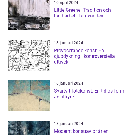
10 april 2024
Little Greene: Tradition och
hållbarhet i färgvärlden
18 januari 2024
Provocerande konst: En
djupdykning i kontroversiella
uttryck
18 januari 2024
Svartvit fotokonst: En tidlös form
av uttryck
18 januari 2024
Modernt konsttavlor är en