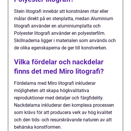
Stein litografi innebär att konstnären ritar eller
målar direkt på en stenplatta, medan Aluminium
litografi använder en aluminiumplatta och
Polyester litografi använder en polyesterfilm.
Skillnaderna ligger i materialen som används och
de olika egenskaperna de ger till konstverken.
Vilka fördelar och nackdelar
finns det med Miro litografi?
Fördelarna med Miro litografi inkluderar
möjligheten att skapa högkvalitativa
reproduktioner med detaljer och färgfidelity.
Nackdelarna inkluderar den komplexa processen
som krävs för att producera verk av hög kvalitet
och den tids- och resurskrävande naturen av att
behärska konstformen.