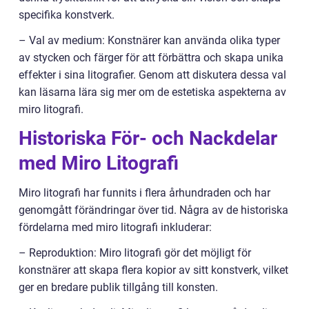
specifika konstverk.
– Val av medium: Konstnärer kan använda olika typer
av stycken och färger för att förbättra och skapa unika
effekter i sina litografier. Genom att diskutera dessa val
kan läsarna lära sig mer om de estetiska aspekterna av
miro litografi.
Historiska För- och Nackdelar
med Miro Litografi
Miro litografi har funnits i flera århundraden och har
genomgått förändringar över tid. Några av de historiska
fördelarna med miro litografi inkluderar:
– Reproduktion: Miro litografi gör det möjligt för
konstnärer att skapa flera kopior av sitt konstverk, vilket
ger en bredare publik tillgång till konsten.