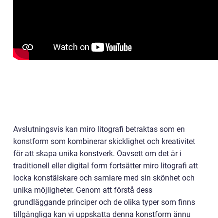
Avslutningsvis kan miro litografi betraktas som en
konstform som kombinerar skicklighet och kreativitet
för att skapa unika konstverk. Oavsett om det är i
traditionell eller digital form fortsätter miro litografi att
locka konstälskare och samlare med sin skönhet och
unika möjligheter. Genom att förstå dess
grundläggande principer och de olika typer som finns
tillgängliga kan vi uppskatta denna konstform ännu