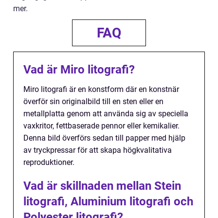
mer.
FAQ
Vad är Miro litografi?
Miro litografi är en konstform där en konstnär
överför sin originalbild till en sten eller en
metallplatta genom att använda sig av speciella
vaxkritor, fettbaserade pennor eller kemikalier.
Denna bild överförs sedan till papper med hjälp
av tryckpressar för att skapa högkvalitativa
reproduktioner.
Vad är skillnaden mellan Stein
litografi, Aluminium litografi och
Polyester litografi?