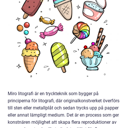
Miro litografi är en tryckteknik som bygger på
principerna för litografi, där originalkonstverket överförs
till sten eller metallplåt och sedan trycks upp på papper
eller annat lämpligt medium. Det är en process som ger
konstnären möjlighet att skapa flera reproduktioner av