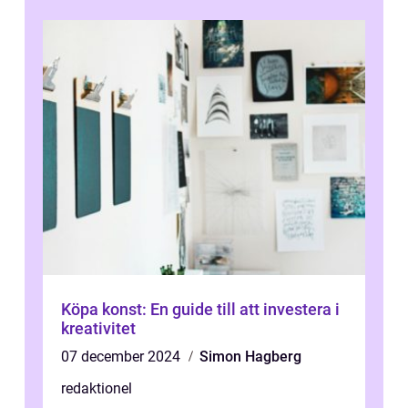
och sälj...
Köpa konst: En guide till att investera i
kreativitet
07 december 2024
Simon Hagberg
redaktionel