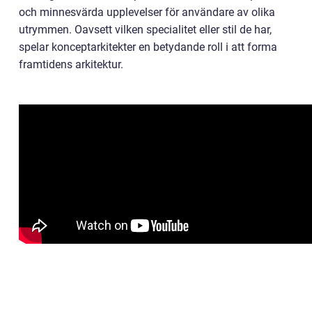
och minnesvärda upplevelser för användare av olika
utrymmen. Oavsett vilken specialitet eller stil de har,
spelar konceptarkitekter en betydande roll i att forma
framtidens arkitektur.