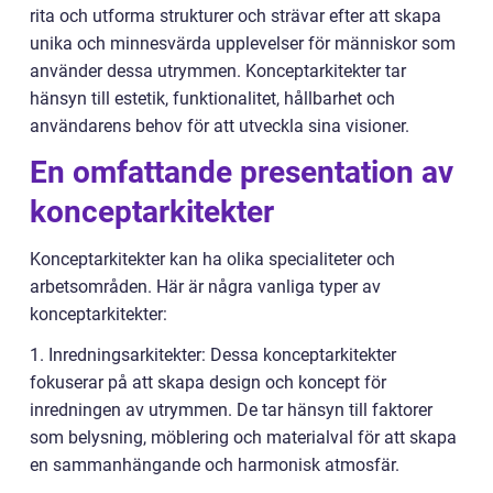
rita och utforma strukturer och strävar efter att skapa
unika och minnesvärda upplevelser för människor som
använder dessa utrymmen. Konceptarkitekter tar
hänsyn till estetik, funktionalitet, hållbarhet och
användarens behov för att utveckla sina visioner.
En omfattande presentation av
konceptarkitekter
Konceptarkitekter kan ha olika specialiteter och
arbetsområden. Här är några vanliga typer av
konceptarkitekter:
1. Inredningsarkitekter: Dessa konceptarkitekter
fokuserar på att skapa design och koncept för
inredningen av utrymmen. De tar hänsyn till faktorer
som belysning, möblering och materialval för att skapa
en sammanhängande och harmonisk atmosfär.