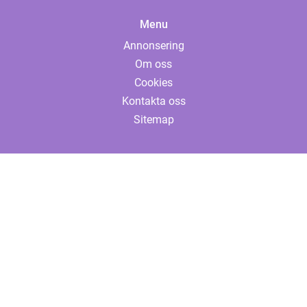
Menu
Annonsering
Om oss
Cookies
Kontakta oss
Sitemap