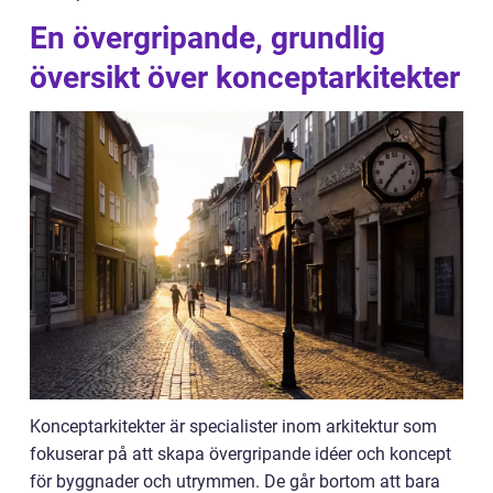
En övergripande, grundlig
översikt över konceptarkitekter
Konceptarkitekter är specialister inom arkitektur som
fokuserar på att skapa övergripande idéer och koncept
för byggnader och utrymmen. De går bortom att bara