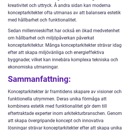
kreativitet och uttryck. Å andra sidan kan moderna
konceptarkitekter ofta utmanas av att balansera estetik
med hållbarhet och funktionalitet.
Sedan millennieskiftet har också en ökad medvetenhet
om hållbarhet och miljöpåverkan påverkat
konceptarkitektur. Många konceptarkitekter strävar idag
efter att skapa miljövänliga och energieffektiva
byggnader, vilket kan innebära komplexa tekniska och
ekonomiska utmaningar.
Sammanfattning:
Konceptarkitekter är framtidens skapare av visioner och
funktionella utrymmen. Deras unika förmåga att
kombinera estetik med funktionalitet gör dem till
eftertraktade experter inom arkitekturbranschen. Genom
att skapa övergripande koncept och innovativa
lösningar strävar konceptarkitekter efter att skapa unika