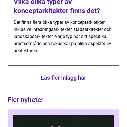
Vilka olika typer av
konceptarkitekter finns det?
Det finns flera olika typer av konceptarkitekter,
inklusive inredningsarkitekter, stadsarkitekter och
landskapsarkitekter. Varje typ har sitt specifika
arbetsområde och fokuserar på olika aspekter av
arkitekturen.
Läs fler inlägg här
Fler nyheter