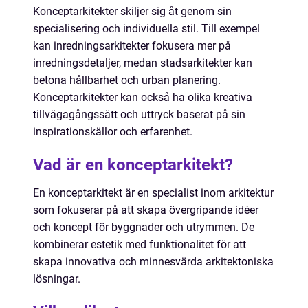
Konceptarkitekter skiljer sig åt genom sin
specialisering och individuella stil. Till exempel
kan inredningsarkitekter fokusera mer på
inredningsdetaljer, medan stadsarkitekter kan
betona hållbarhet och urban planering.
Konceptarkitekter kan också ha olika kreativa
tillvägagångssätt och uttryck baserat på sin
inspirationskällor och erfarenhet.
Vad är en konceptarkitekt?
En konceptarkitekt är en specialist inom arkitektur
som fokuserar på att skapa övergripande idéer
och koncept för byggnader och utrymmen. De
kombinerar estetik med funktionalitet för att
skapa innovativa och minnesvärda arkitektoniska
lösningar.