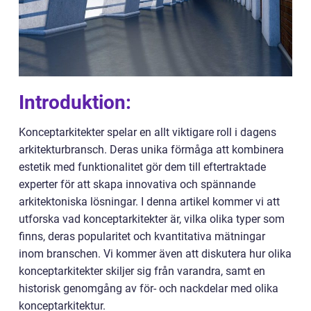
Introduktion:
Konceptarkitekter spelar en allt viktigare roll i dagens
arkitekturbransch. Deras unika förmåga att kombinera
estetik med funktionalitet gör dem till eftertraktade
experter för att skapa innovativa och spännande
arkitektoniska lösningar. I denna artikel kommer vi att
utforska vad konceptarkitekter är, vilka olika typer som
finns, deras popularitet och kvantitativa mätningar
inom branschen. Vi kommer även att diskutera hur olika
konceptarkitekter skiljer sig från varandra, samt en
historisk genomgång av för- och nackdelar med olika
konceptarkitektur.