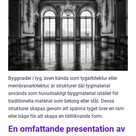
Byggnader i tyg, även kända som tygarkitektur eller
membranarkitektur, är strukturer där tygmaterial
används som huvudsakligt byggmaterial istället för
traditionella material som betong eller stål. Dessa
strukturer skapas genom att spänna tyget över en ram
eller båge för att skapa en tältliknande form.
En omfattande presentation av