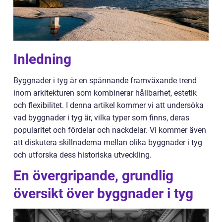
Inledning
Byggnader i tyg är en spännande framväxande trend
inom arkitekturen som kombinerar hållbarhet, estetik
och flexibilitet. I denna artikel kommer vi att undersöka
vad byggnader i tyg är, vilka typer som finns, deras
popularitet och fördelar och nackdelar. Vi kommer även
att diskutera skillnaderna mellan olika byggnader i tyg
och utforska dess historiska utveckling.
En övergripande, grundlig
översikt över byggnader i tyg