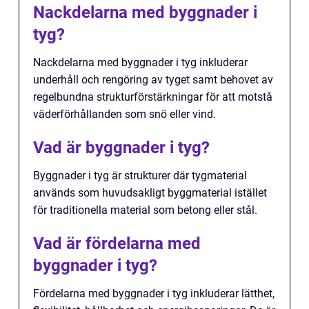
Nackdelarna med byggnader i
tyg?
Nackdelarna med byggnader i tyg inkluderar
underhåll och rengöring av tyget samt behovet av
regelbundna strukturförstärkningar för att motstå
väderförhållanden som snö eller vind.
Vad är byggnader i tyg?
Byggnader i tyg är strukturer där tygmaterial
används som huvudsakligt byggmaterial istället
för traditionella material som betong eller stål.
Vad är fördelarna med
byggnader i tyg?
Fördelarna med byggnader i tyg inkluderar lätthet,