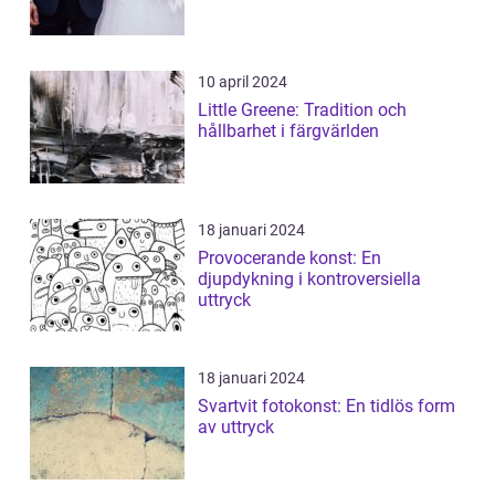
10 april 2024
Little Greene: Tradition och
hållbarhet i färgvärlden
18 januari 2024
Provocerande konst: En
djupdykning i kontroversiella
uttryck
18 januari 2024
Svartvit fotokonst: En tidlös form
av uttryck