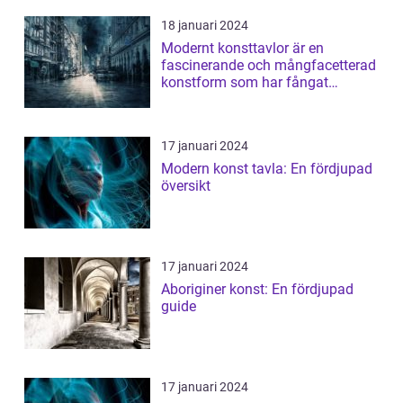
18 januari 2024
Modernt konsttavlor är en
fascinerande och mångfacetterad
konstform som har fångat
människors intres...
17 januari 2024
Modern konst tavla: En fördjupad
översikt
17 januari 2024
Aboriginer konst: En fördjupad
guide
17 januari 2024