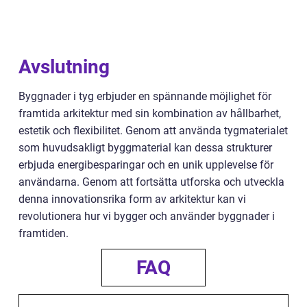
Avslutning
Byggnader i tyg erbjuder en spännande möjlighet för
framtida arkitektur med sin kombination av hållbarhet,
estetik och flexibilitet. Genom att använda tygmaterialet
som huvudsakligt byggmaterial kan dessa strukturer
erbjuda energibesparingar och en unik upplevelse för
användarna. Genom att fortsätta utforska och utveckla
denna innovationsrika form av arkitektur kan vi
revolutionera hur vi bygger och använder byggnader i
framtiden.
FAQ