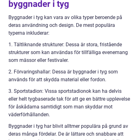
byggnader i tyg
Byggnader i tyg kan vara av olika typer beroende på
deras användning och design. De mest populära
typerna inkluderar:
1. Tältliknande strukturer: Dessa är stora, fristående
strukturer som kan användas för tillfälliga evenemang
som mässor eller festivaler.
2. Förvaringshallar: Dessa är byggnader i tyg som
används för att skydda material eller fordon.
3. Sportstadion: Vissa sportstadionok kan ha delvis
eller helt tygbaserade tak för att ge en bättre upplevelse
för åskådarna samtidigt som man skyddar mot
väderförhållanden.
Byggnader i tyg har blivit alltmer populära på grund av
deras många fördelar. De är lättare och snabbare att