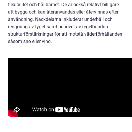
flexibilitet och hållbarhet. De är också relativt billigare
att bygga och kan återanvändas eller återvinnas efter
användning. Nackdelarna inkluderar underhåll och
rengöring av tyget samt behovet av regelbundna
strukturförstärkningar för att motstå väderförhållanden
såsom snö eller vind.