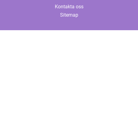
Kontakta oss
Sitemap